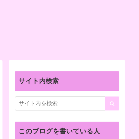
サイト内検索
このブログを書いている人