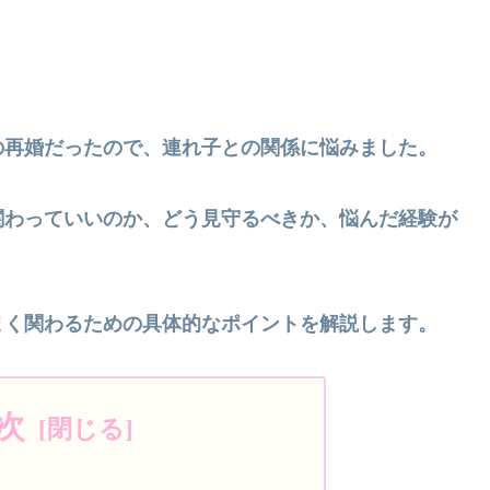
の再婚だったので、連れ子との関係に悩みました。
関わっていいのか、どう見守るべきか、悩んだ経験が
まく関わるための具体的なポイントを解説します。
次