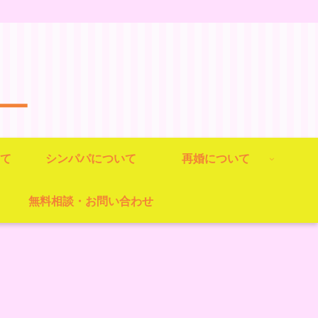
ー
て
シンパパについて
再婚について
無料相談・お問い合わせ