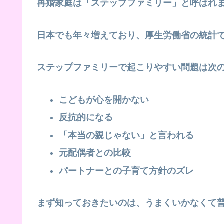
再婚家庭は「ステップファミリー」と呼ばれ
日本でも年々増えており、厚生労働省の統計
ステップファミリーで起こりやすい問題は次
こどもが心を開かない
反抗的になる
「本当の親じゃない」と言われる
元配偶者との比較
パートナーとの子育て方針のズレ
まず知っておきたいのは、
うまくいかなくて