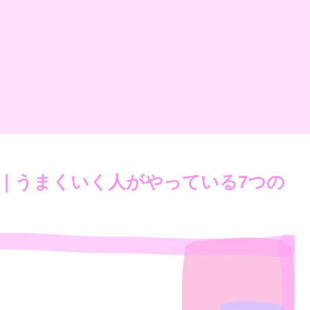
｜うまくいく人がやっている7つの