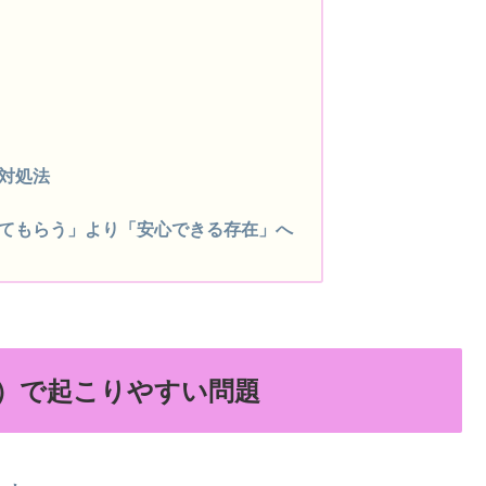
）
対処法
てもらう」より「安心できる存在」へ
）で起こりやすい問題