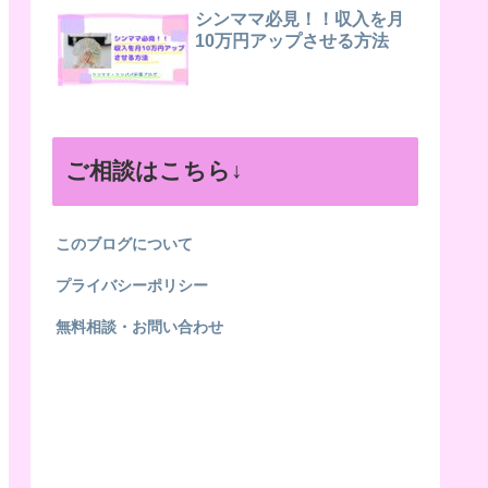
シンママ必見！！収入を月
10万円アップさせる方法
ご相談はこちら↓
このブログについて
プライバシーポリシー
無料相談・お問い合わせ