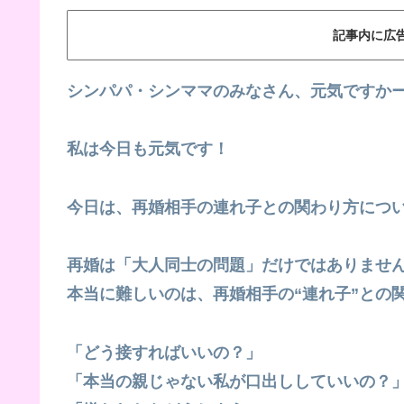
記事内に広
シンパパ・シンママのみなさん、元気ですか
私は今日も元気です！
今日は、再婚相手の連れ子との関わり方につ
再婚は「大人同士の問題」だけではありませ
本当に難しいのは、再婚相手の“連れ子”との
「どう接すればいいの？」
「本当の親じゃない私が口出ししていいの？