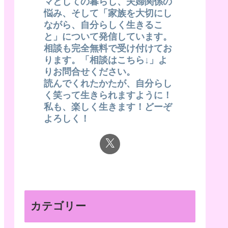
マとしての暮らし、夫婦関係の
悩み、そして「家族を大切にし
ながら、自分らしく生きるこ
と」について発信しています。
相談も完全無料で受け付けてお
ります。「相談はこちら↓」よ
りお問合せください。
読んでくれたかたが、自分らし
く笑って生きられますように！
私も、楽しく生きます！どーぞ
よろしく！
カテゴリー