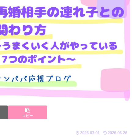
コピー
2026.03.01
2026.06.26