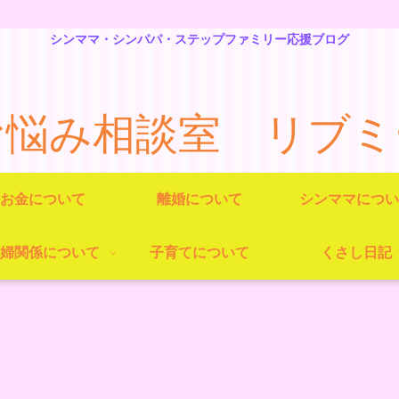
シンママ・シンパパ・ステップファミリー応援ブログ
お悩み相談室 リブミ
お金について
離婚について
シンママについ
婦関係について
子育てについて
くさし日記