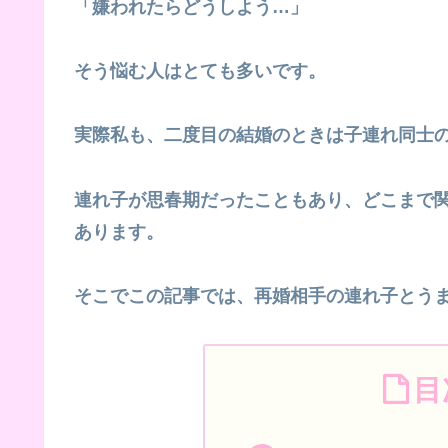
「嫌われたらどうしよう…」
そう悩む人はとても多いです。
実際私も、二度目の結婚のときは子連れ同士
連れ子が思春期だったこともあり、どこまで
あります。
そこでこの記事では、再婚相手の連れ子とう
目