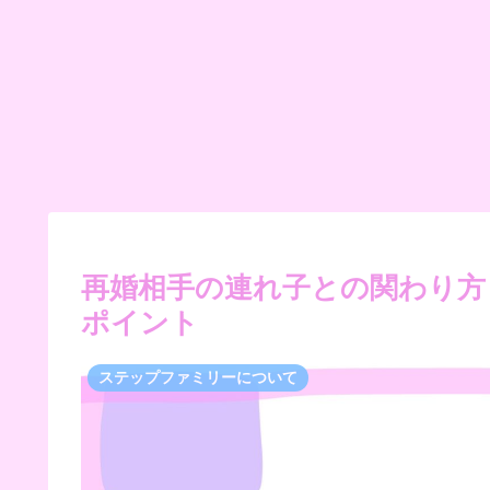
再婚相手の連れ子との関わり方
ポイント
ステップファミリーについて