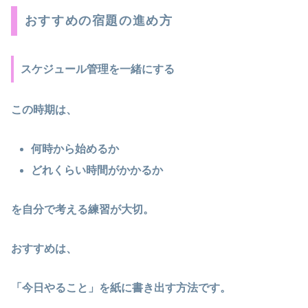
おすすめの宿題の進め方
スケジュール管理を一緒にする
この時期は、
何時から始めるか
どれくらい時間がかかるか
を自分で考える練習が大切。
おすすめは、
「今日やること」を紙に書き出す方法です。