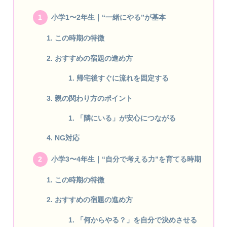
小学1〜2年生｜“一緒にやる”が基本
この時期の特徴
おすすめの宿題の進め方
帰宅後すぐに流れを固定する
親の関わり方のポイント
「隣にいる」が安心につながる
NG対応
小学3〜4年生｜“自分で考える力”を育てる時期
この時期の特徴
おすすめの宿題の進め方
「何からやる？」を自分で決めさせる