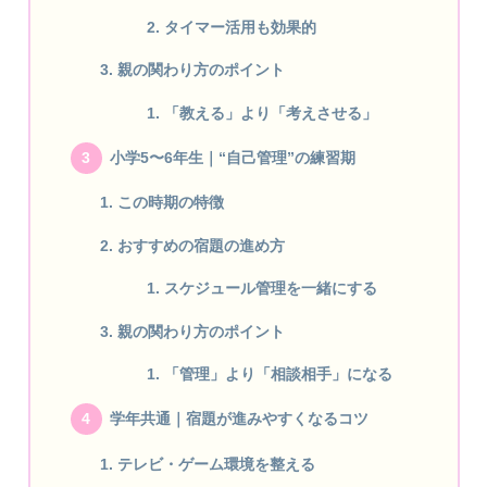
タイマー活用も効果的
親の関わり方のポイント
「教える」より「考えさせる」
小学5〜6年生｜“自己管理”の練習期
この時期の特徴
おすすめの宿題の進め方
スケジュール管理を一緒にする
親の関わり方のポイント
「管理」より「相談相手」になる
学年共通｜宿題が進みやすくなるコツ
テレビ・ゲーム環境を整える