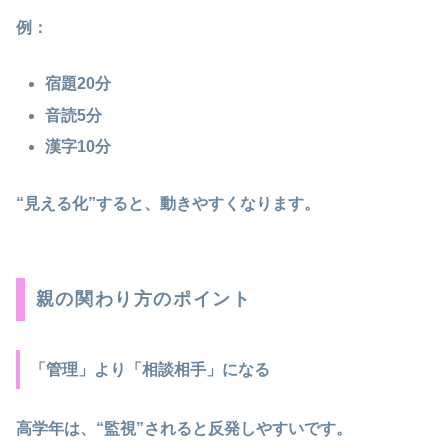
例：
宿題20分
音読5分
漢字10分
“見える化”すると、動きやすくなります。
親の関わり方のポイント
「管理」より「相談相手」になる
高学年は、“監視”されると反発しやすいです。