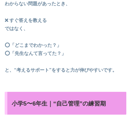
わからない問題があったとき、
❌ すぐ答えを教える
ではなく、
⭕「どこまでわかった？」
⭕「先生なんて言ってた？」
と、“考えるサポート”をすると力が伸びやすいです。
小学5〜6年生｜“自己管理”の練習期