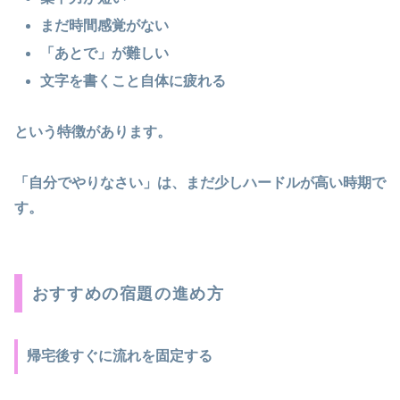
まだ時間感覚がない
「あとで」が難しい
文字を書くこと自体に疲れる
という特徴があります。
「自分でやりなさい」は、まだ少しハードルが高い時期で
す。
おすすめの宿題の進め方
帰宅後すぐに流れを固定する