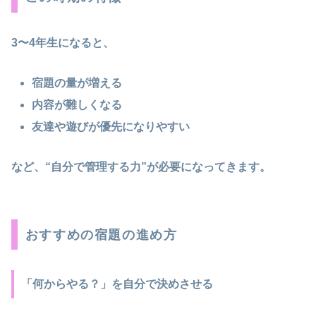
3〜4年生になると、
宿題の量が増える
内容が難しくなる
友達や遊びが優先になりやすい
など、“自分で管理する力”が必要になってきます。
おすすめの宿題の進め方
「何からやる？」を自分で決めさせる