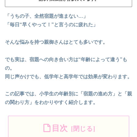
「うちの子、全然宿題が進まない…」
「毎日“早くやって！”と言うのに疲れた」
そんな悩みを持つ親御さんはとても多いです。
でも実は、宿題への向き合い方は“年齢によって違う”も
の。
同じ声かけでも、低学年と高学年では効果が変わります。
この記事では、小学生の年齢別に「宿題の進め方」と「親
の関わり方」をわかりやすく紹介します。
目次