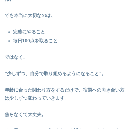
でも本当に大切なのは、
完璧にやること
毎日100点を取ること
ではなく、
“少しずつ、自分で取り組めるようになること”。
年齢に合った関わり方をするだけで、宿題への向き合い方
は少しずつ変わっていきます。
焦らなくて大丈夫。