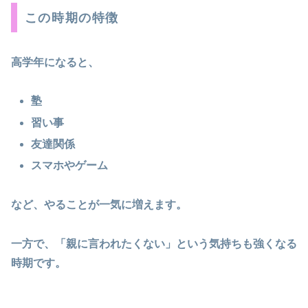
この時期の特徴
高学年になると、
塾
習い事
友達関係
スマホやゲーム
など、やることが一気に増えます。
一方で、「親に言われたくない」という気持ちも強くなる
時期です。