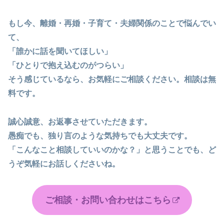
もし今、離婚・再婚・子育て・夫婦関係のことで悩んでい
て、
「誰かに話を聞いてほしい」
「ひとりで抱え込むのがつらい」
そう感じているなら、お気軽にご相談ください。相談は無
料です。
誠心誠意、お返事させていただきます。
愚痴でも、独り言のような気持ちでも大丈夫です。
「こんなこと相談していいのかな？」と思うことでも、ど
うぞ気軽にお話しくださいね。
ご相談・お問い合わせはこちら