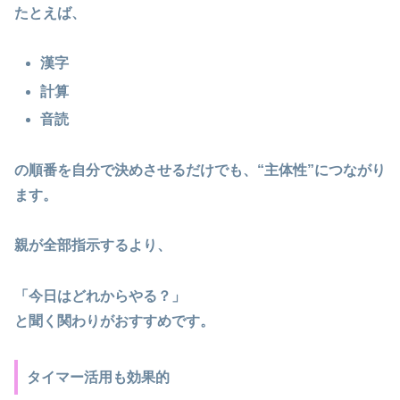
たとえば、
漢字
計算
音読
の順番を自分で決めさせるだけでも、“主体性”につながり
ます。
親が全部指示するより、
「今日はどれからやる？」
と聞く関わりがおすすめです。
タイマー活用も効果的