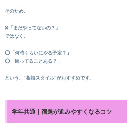
そのため、
❌「まだやってないの？」
ではなく、
⭕「何時くらいにやる予定？」
⭕「困ってることある？」
という、“相談スタイル”がおすすめです。
学年共通｜宿題が進みやすくなるコツ