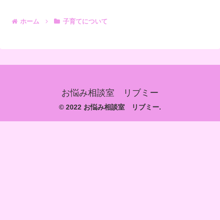
ホーム
子育てについて
お悩み相談室 リブミー
© 2022 お悩み相談室 リブミー.