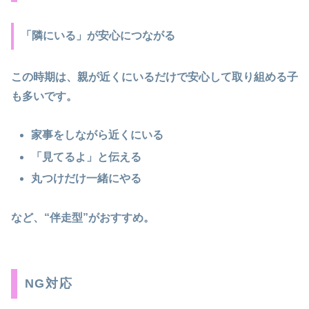
「隣にいる」が安心につながる
この時期は、親が近くにいるだけで安心して取り組める子
も多いです。
家事をしながら近くにいる
「見てるよ」と伝える
丸つけだけ一緒にやる
など、“伴走型”がおすすめ。
NG対応