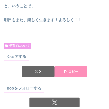
と、いうことで、
明日もまた、楽しく生きます！よろしく！！
子育てについて
シェアする
X
コピー
booをフォローする