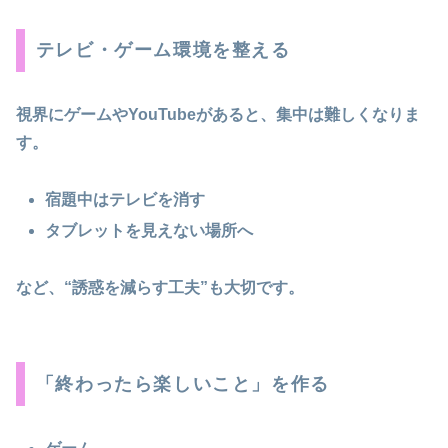
テレビ・ゲーム環境を整える
視界にゲームやYouTubeがあると、集中は難しくなりま
す。
宿題中はテレビを消す
タブレットを見えない場所へ
など、“誘惑を減らす工夫”も大切です。
「終わったら楽しいこと」を作る