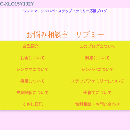
G-XLQ15Y1J2Y
シンママ・シンパパ・ステップファミリー応援ブログ
お悩み相談室 リブミー
自己紹介。
このブログについて
お金について
離婚について
シンママについて
シンパパについて
再婚について
ステップファミリーについて
夫婦関係について
子育てについて
くさし日記
無料相談・お問い合わせ