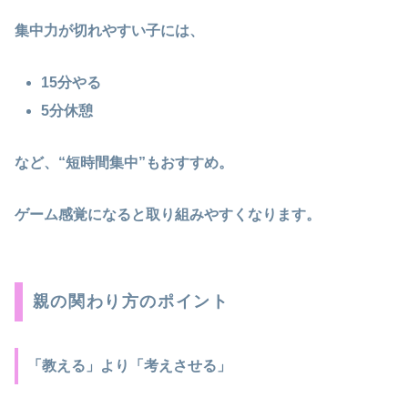
集中力が切れやすい子には、
15分やる
5分休憩
など、“短時間集中”もおすすめ。
ゲーム感覚になると取り組みやすくなります。
親の関わり方のポイント
「教える」より「考えさせる」