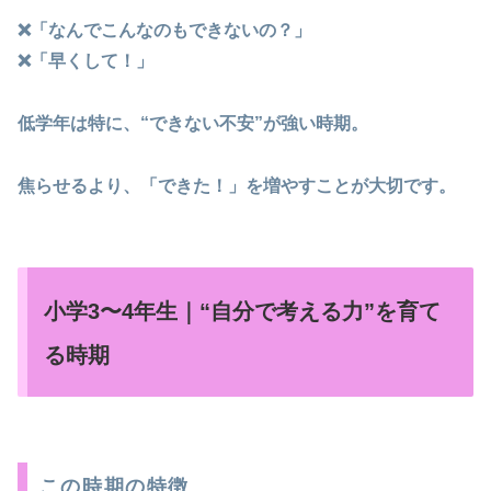
❌「なんでこんなのもできないの？」
❌「早くして！」
低学年は特に、“できない不安”が強い時期。
焦らせるより、「できた！」を増やすことが大切です。
小学3〜4年生｜“自分で考える力”を育て
る時期
この時期の特徴