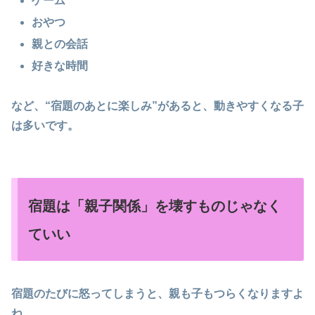
ゲーム
おやつ
親との会話
好きな時間
など、“宿題のあとに楽しみ”があると、動きやすくなる子
は多いです。
宿題は「親子関係」を壊すものじゃなく
ていい
宿題のたびに怒ってしまうと、親も子もつらくなりますよ
ね。