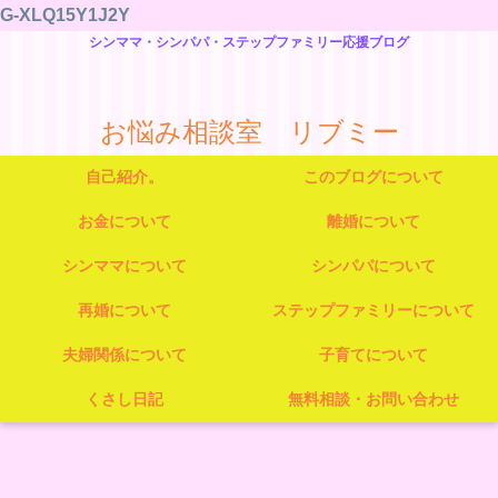
G-XLQ15Y1J2Y
シンママ・シンパパ・ステップファミリー応援ブログ
お悩み相談室 リブミー
自己紹介。
このブログについて
お金について
離婚について
シンママについて
シンパパについて
再婚について
ステップファミリーについて
夫婦関係について
子育てについて
くさし日記
無料相談・お問い合わせ