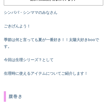
シンパパ・シンママのみなさん
ごきげんよう！
季節は何と言っても夏が一番好き！！太陽大好きbooで
す。
今回は生理シリーズ？として
生理時に使えるアイテムについてご紹介します！
腹巻き