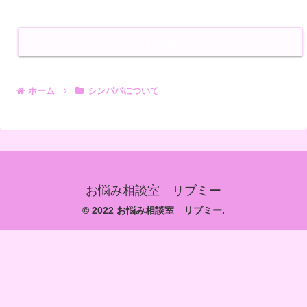
コメントを書き込む
ホーム
シンパパについて
お悩み相談室 リブミー
© 2022 お悩み相談室 リブミー.