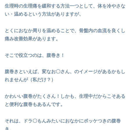
生理時の生理痛を緩和する方法一つとして、体を冷やさな
い・温めるという方法がありますが、
とくにおなか周りを温めることで、骨盤内の血流を良くし
痛み改善効果があります。
そこで役立つのは、腹巻き！
腹巻きといえば、変なお〇さん、のイメージがあるかもし
れませんが（私だけ？）
かわいい腹巻がたくさん！しかも、生理中だからこそある
と便利な腹巻もあるんです。
それは、ドラ〇もんみたいにおなかにポッケつきの腹巻
き。