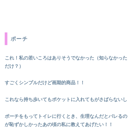
ポーチ
これ！私の若いころはありそうでなかった（知らなかった
だけ？）
すごくシンプルだけど画期的商品！！
これなら持ち歩いてもポケットに入れてもがさばらないし
ポーチをもってトイレに行くとき、生理なんだとバレるの
が恥ずかしかったあの頃の私に教えてあげたい！！