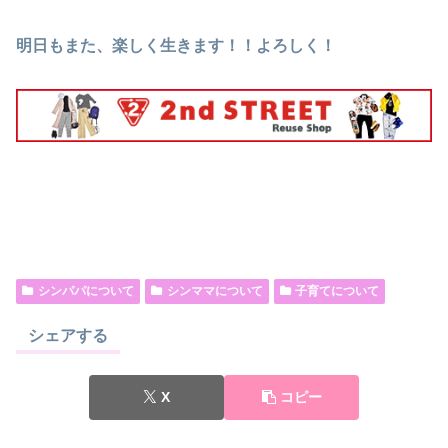
明日もまた、楽しく生きます！！よろしく！
シンパパについて
シンママについて
子育てについて
シェアする
X
コピー