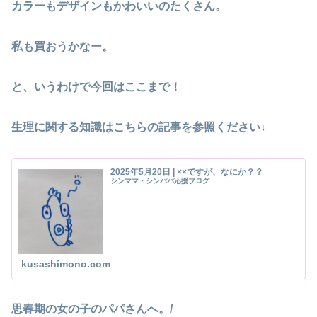
カラーもデザインもかわいいのたくさん。
私も買おうかなー。
と、いうわけで今回はここまで！
生理に関する知識はこちらの記事を参照ください↓
2025年5月20日 | ××ですが、なにか？？
シンママ・シンパパ応援ブログ
kusashimono.com
思春期の女の子のパパさんへ。/