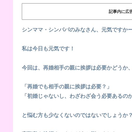
記事内に広
シンママ・シンパパのみなさん、元気ですか
私は今日も元気です！
今回は、再婚相手の親に挨拶は必要かどうか
「再婚でも相手の親に挨拶は必要？」
「初婚じゃないし、わざわざ会う必要あるの
と悩む方も少なくないのではないでしょうか