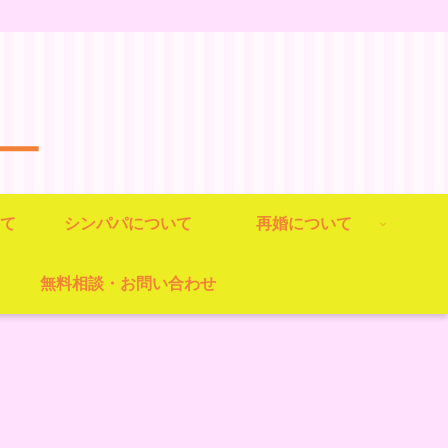
ー
て
シンパパについて
再婚について
無料相談・お問い合わせ