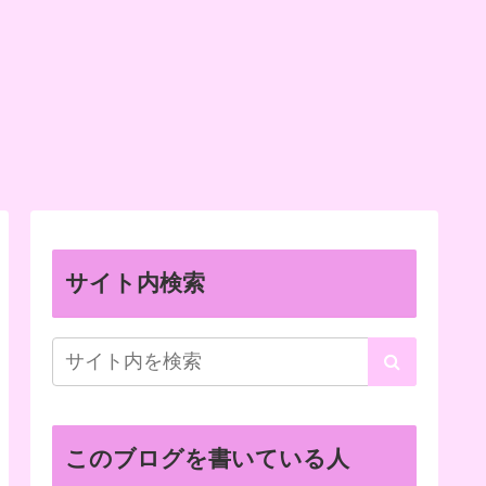
サイト内検索
このブログを書いている人