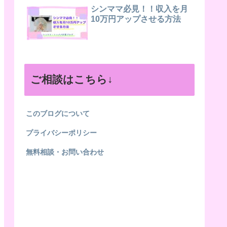
シンママ必見！！収入を月
10万円アップさせる方法
ご相談はこちら↓
このブログについて
プライバシーポリシー
無料相談・お問い合わせ