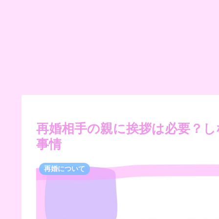
再婚相手の親に挨拶は必要？し
事情
再婚について