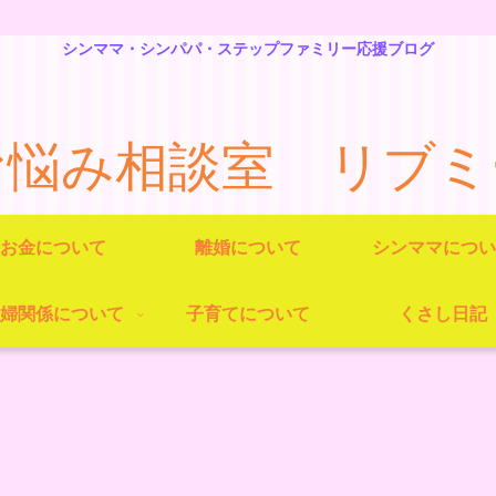
シンママ・シンパパ・ステップファミリー応援ブログ
お悩み相談室 リブミ
お金について
離婚について
シンママについ
婦関係について
子育てについて
くさし日記