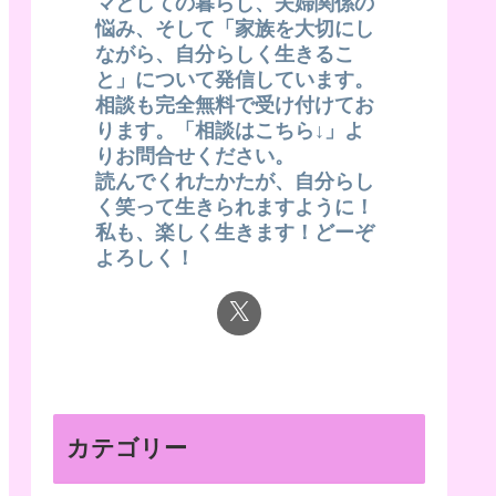
マとしての暮らし、夫婦関係の
悩み、そして「家族を大切にし
ながら、自分らしく生きるこ
と」について発信しています。
相談も完全無料で受け付けてお
ります。「相談はこちら↓」よ
りお問合せください。
読んでくれたかたが、自分らし
く笑って生きられますように！
私も、楽しく生きます！どーぞ
よろしく！
カテゴリー