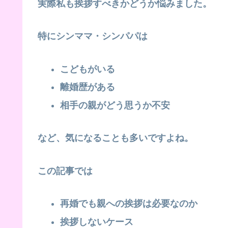
実際私も挨拶すべきかどうか悩みました。
特にシンママ・シンパパは
こどもがいる
離婚歴がある
相手の親がどう思うか不安
など、気になることも多いですよね。
この記事では
再婚でも親への挨拶は必要なのか
挨拶しないケース