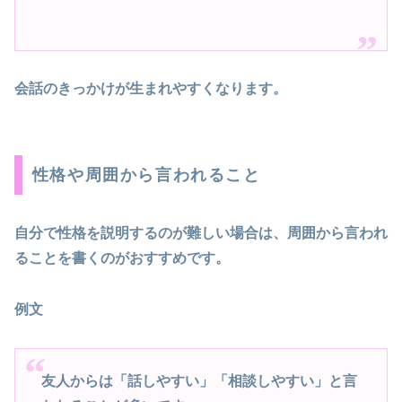
会話のきっかけが生まれやすくなります。
性格や周囲から言われること
自分で性格を説明するのが難しい場合は、周囲から言われ
ることを書くのがおすすめです。
例文
友人からは「話しやすい」「相談しやすい」と言