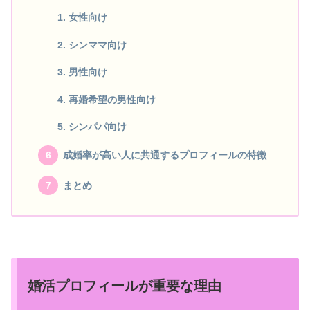
女性向け
シンママ向け
男性向け
再婚希望の男性向け
シンパパ向け
成婚率が高い人に共通するプロフィールの特徴
まとめ
婚活プロフィールが重要な理由