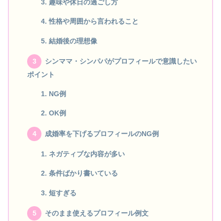
趣味や休日の過ごし方
性格や周囲から言われること
結婚後の理想像
シンママ・シンパパがプロフィールで意識したい
ポイント
NG例
OK例
成婚率を下げるプロフィールのNG例
ネガティブな内容が多い
条件ばかり書いている
短すぎる
そのまま使えるプロフィール例文