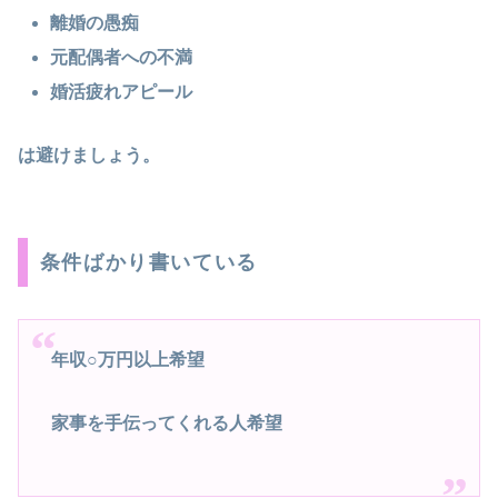
離婚の愚痴
元配偶者への不満
婚活疲れアピール
は避けましょう。
条件ばかり書いている
年収○万円以上希望
家事を手伝ってくれる人希望