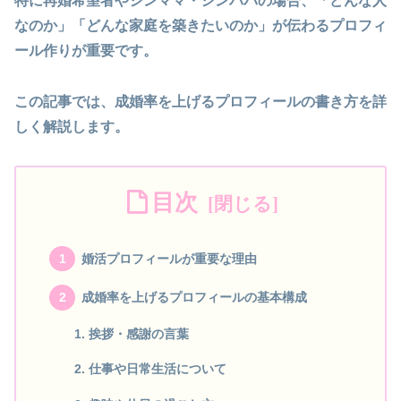
特に再婚希望者やシンママ・シンパパの場合、「どんな人
なのか」「どんな家庭を築きたいのか」が伝わるプロフィ
ール作りが重要です。
この記事では、成婚率を上げるプロフィールの書き方を詳
しく解説します。
目次
婚活プロフィールが重要な理由
成婚率を上げるプロフィールの基本構成
挨拶・感謝の言葉
仕事や日常生活について