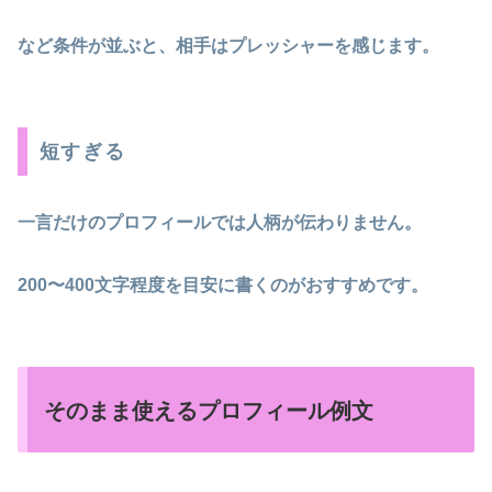
など条件が並ぶと、相手はプレッシャーを感じます。
短すぎる
一言だけのプロフィールでは人柄が伝わりません。
200〜400文字程度を目安に書くのがおすすめです。
そのまま使えるプロフィール例文