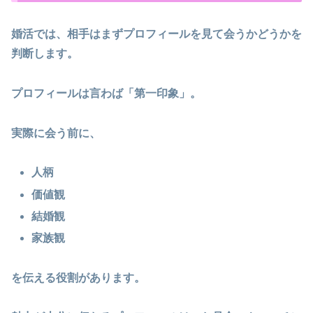
婚活では、相手はまずプロフィールを見て会うかどうかを
判断します。
プロフィールは言わば「第一印象」。
実際に会う前に、
人柄
価値観
結婚観
家族観
を伝える役割があります。