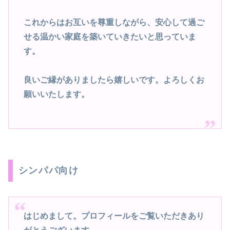
これからはお互いを尊重しながら、安心して過ご
せる温かい家庭を築いていきたいと思っていま
す。
良いご縁がありましたら嬉しいです。よろしくお
願いいたします。
シンパパ向け
はじめまして。プロフィールをご覧いただきあり