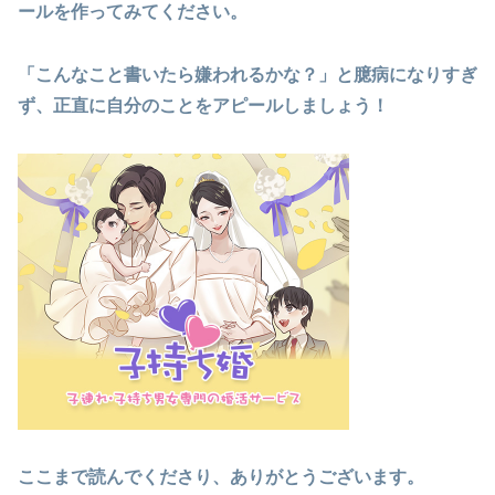
ールを作ってみてください。
「こんなこと書いたら嫌われるかな？」と臆病になりすぎ
ず、正直に自分のことをアピールしましょう！
ここまで読んでくださり、ありがとうございます。