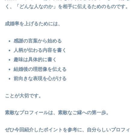
く、「どんな人なのか」を相手に伝えるためのものです。
成婚率を上げるためには、
感謝の言葉から始める
人柄が伝わる内容を書く
趣味は具体的に書く
結婚後の理想像を伝える
前向きな表現を心がける
ことが大切です。
素敵なプロフィールは、素敵なご縁への第一歩。
ぜひ今回紹介したポイントを参考に、自分らしいプロフィ