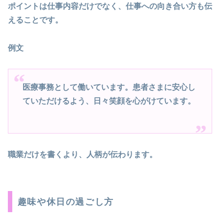
ポイントは仕事内容だけでなく、仕事への向き合い方も伝
えることです。
例文
医療事務として働いています。患者さまに安心し
ていただけるよう、日々笑顔を心がけています。
職業だけを書くより、人柄が伝わります。
趣味や休日の過ごし方