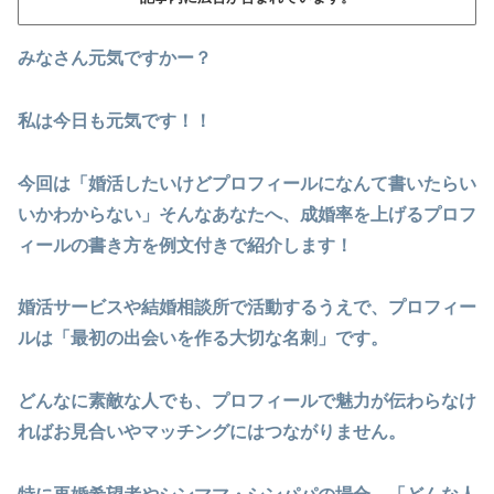
みなさん元気ですかー？
私は今日も元気です！！
今回は「婚活したいけどプロフィールになんて書いたらい
いかわからない」そんなあなたへ、成婚率を上げるプロフ
ィールの書き方を例文付きで紹介します！
婚活サービスや結婚相談所で活動するうえで、プロフィー
ルは「最初の出会いを作る大切な名刺」です。
どんなに素敵な人でも、プロフィールで魅力が伝わらなけ
ればお見合いやマッチングにはつながりません。