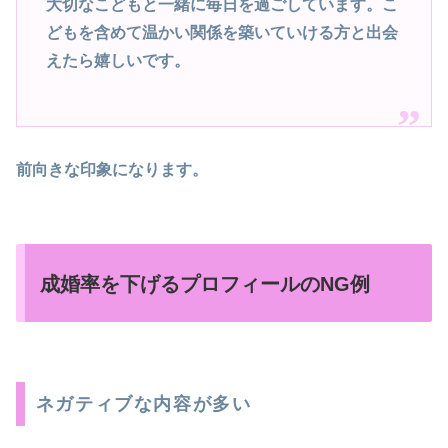
大切なこどもと一緒に毎日を過ごしています。こ
どもを含めて温かい関係を築いていける方と出会
えたら嬉しいです。
前向きな印象になります。
成婚率を下げるプロフィールのNG例
ネガティブな内容が多い