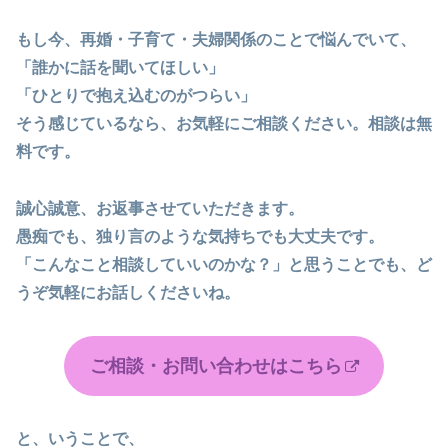
もし今、再婚・子育て・夫婦関係のことで悩んでいて、
「誰かに話を聞いてほしい」
「ひとりで抱え込むのがつらい」
そう感じているなら、お気軽にご相談ください。相談は無
料です。
誠心誠意、お返事させていただきます。
愚痴でも、独り言のような気持ちでも大丈夫です。
「こんなこと相談していいのかな？」と思うことでも、ど
うぞ気軽にお話しくださいね。
ご相談・お問い合わせはこちら
と、いうことで、