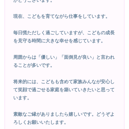
がとうございます。
現在、こどもを育てながら仕事をしています。
毎日慌ただしく過ごしていますが、こどもの成長
を見守る時間に大きな幸せを感じています。
周囲からは「優しい」「面倒見が良い」と言われ
ることが多いです。
将来的には、こどもも含めて家族みんなが安心し
て笑顔で過ごせる家庭を築いていきたいと思って
います。
素敵なご縁がありましたら嬉しいです。どうぞよ
ろしくお願いいたします。