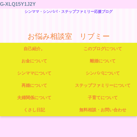
G-XLQ15Y1J2Y
シンママ・シンパパ・ステップファミリー応援ブログ
お悩み相談室 リブミー
自己紹介。
このブログについて
お金について
離婚について
シンママについて
シンパパについて
再婚について
ステップファミリーについて
夫婦関係について
子育てについて
くさし日記
無料相談・お問い合わせ