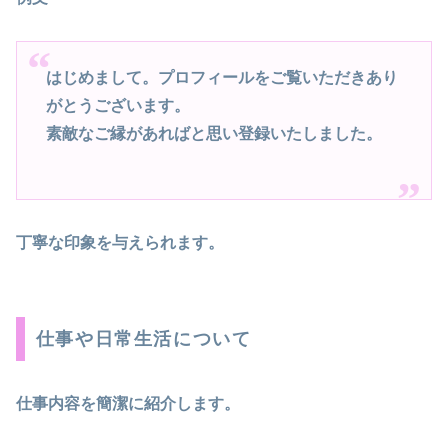
はじめまして。プロフィールをご覧いただきあり
がとうございます。
素敵なご縁があればと思い登録いたしました。
丁寧な印象を与えられます。
仕事や日常生活について
仕事内容を簡潔に紹介します。