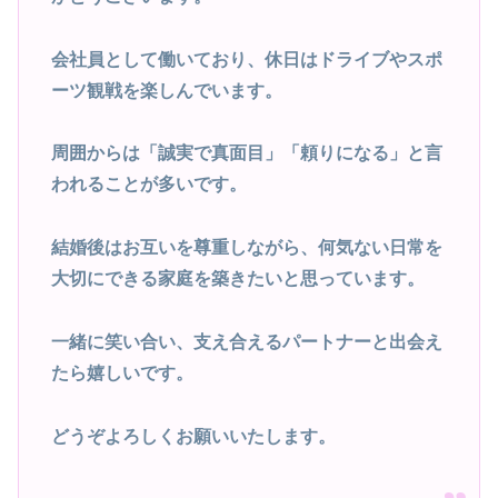
会社員として働いており、休日はドライブやスポ
ーツ観戦を楽しんでいます。
周囲からは「誠実で真面目」「頼りになる」と言
われることが多いです。
結婚後はお互いを尊重しながら、何気ない日常を
大切にできる家庭を築きたいと思っています。
一緒に笑い合い、支え合えるパートナーと出会え
たら嬉しいです。
どうぞよろしくお願いいたします。