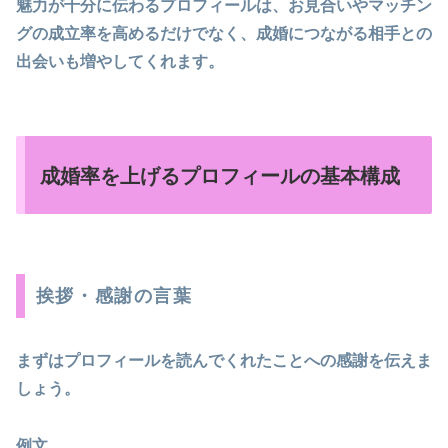
魅力が十分に伝わるプロフィールは、お見合いやマッチン
グの成立率を高めるだけでなく、成婚につながる相手との
出会いも増やしてくれます。
成婚率を上げるプロフィールの基本構成
挨拶・感謝の言葉
まずはプロフィールを読んでくれたことへの感謝を伝えま
しょう。
例文