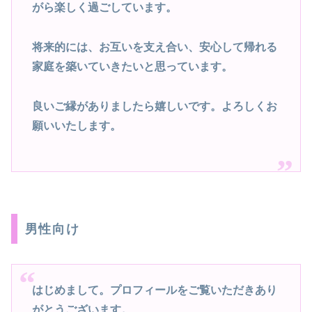
がら楽しく過ごしています。
将来的には、お互いを支え合い、安心して帰れる
家庭を築いていきたいと思っています。
良いご縁がありましたら嬉しいです。よろしくお
願いいたします。
男性向け
はじめまして。プロフィールをご覧いただきあり
がとうございます。