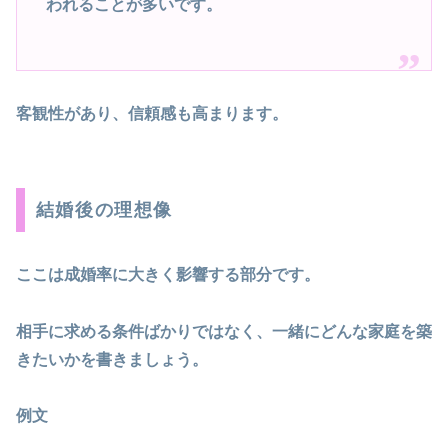
われることが多いです。
客観性があり、信頼感も高まります。
結婚後の理想像
ここは成婚率に大きく影響する部分です。
相手に求める条件ばかりではなく、一緒にどんな家庭を築
きたいかを書きましょう。
例文