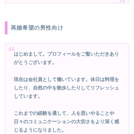
再婚希望の男性向け
はじめまして。プロフィールをご覧いただきあり
がとうございます。
現在は会社員として働いています。休日は料理を
したり、自然の中を散歩したりしてリフレッシュ
しています。
これまでの経験を通して、人を思いやることや
日々のコミュニケーションの大切さをより深く感
じるようになりました。