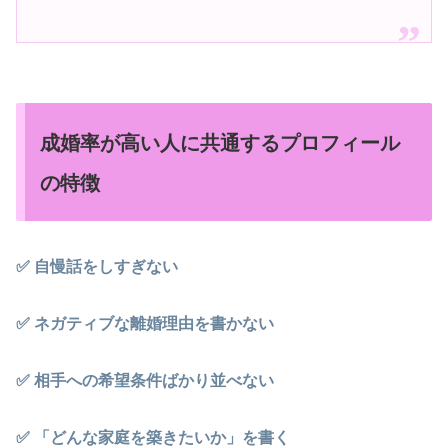
成婚率が高い人に共通するプロフィール
の特徴
✅ 自慢話をしすぎない
✅ ネガティブな離婚理由を書かない
✅ 相手への希望条件ばかり並べない
✅ 「どんな家庭を築きたいか」を書く