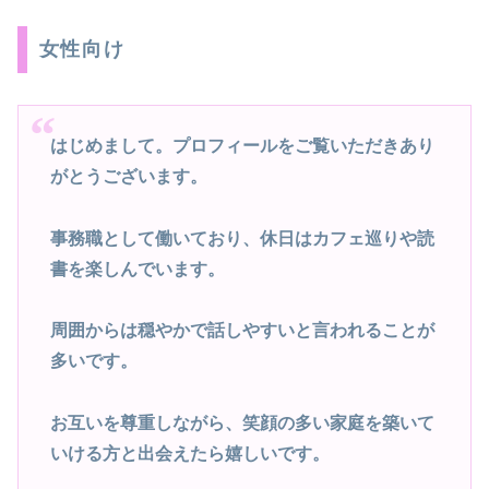
女性向け
はじめまして。プロフィールをご覧いただきあり
がとうございます。
事務職として働いており、休日はカフェ巡りや読
書を楽しんでいます。
周囲からは穏やかで話しやすいと言われることが
多いです。
お互いを尊重しながら、笑顔の多い家庭を築いて
いける方と出会えたら嬉しいです。