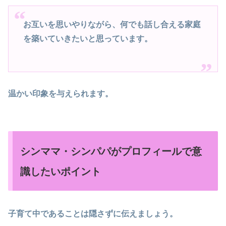
お互いを思いやりながら、何でも話し合える家庭
を築いていきたいと思っています。
温かい印象を与えられます。
シンママ・シンパパがプロフィールで意
識したいポイント
子育て中であることは隠さずに伝えましょう。