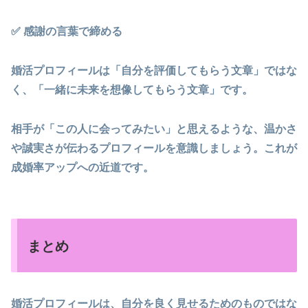
✅ 感謝の言葉で締める
婚活プロフィールは「自分を評価してもらう文章」ではな
く、「一緒に未来を想像してもらう文章」です。
相手が「この人に会ってみたい」と思えるような、温かさ
や誠実さが伝わるプロフィールを意識しましょう。これが
成婚率アップへの近道です。
まとめ
婚活プロフィールは、自分を良く見せるためのものではな