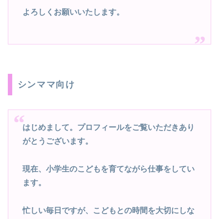
よろしくお願いいたします。
シンママ向け
はじめまして。プロフィールをご覧いただきあり
がとうございます。
現在、小学生のこどもを育てながら仕事をしてい
ます。
忙しい毎日ですが、こどもとの時間を大切にしな