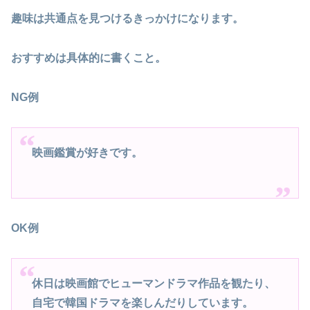
趣味は共通点を見つけるきっかけになります。
おすすめは具体的に書くこと。
NG例
映画鑑賞が好きです。
OK例
休日は映画館でヒューマンドラマ作品を観たり、
自宅で韓国ドラマを楽しんだりしています。