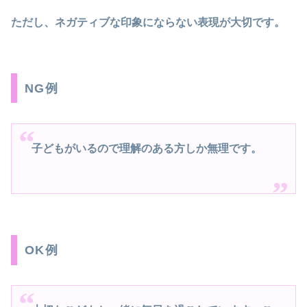
ただし、ネガティブな印象にならない表現が大切です。
NG例
子どもがいるので理解のある方しか無理です。
OK例