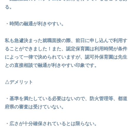
る。
・時間の融通が利きやすい。
私も急遽決まった就職面接の際、前日に申し込んで利用す
ることができました！また、認定保育園は利用時間が条件
によって一律で決められていますが、認可外保育園は先生
との直接相談で融通が利きやすい印象です。
△デメリット
・基準を満たしている必要はないので、防火管理等、都道
府県の審査は受けていない。
・広さが十分確保されているとは限らない。