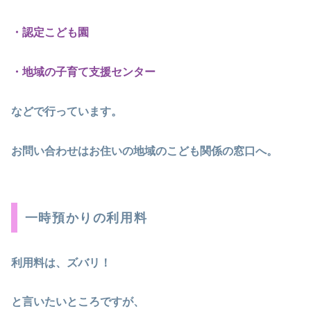
・認定こども園
・地域の子育て支援センター
などで行っています。
お問い合わせはお住いの地域のこども関係の窓口へ。
一時預かりの利用料
利用料は、ズバリ！
と言いたいところですが、