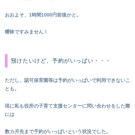
おおよそ、1時間1000円前後かと。
曖昧ですみません！
預けたいけど、予約がいっぱい・・・
ただし、認可保育園等は予約がいっぱいで利用できないこ
とも。
現に私も役所の子育て支援センターに問い合わせをした際
には
数カ月先まで予約がいっぱいという状況でした。