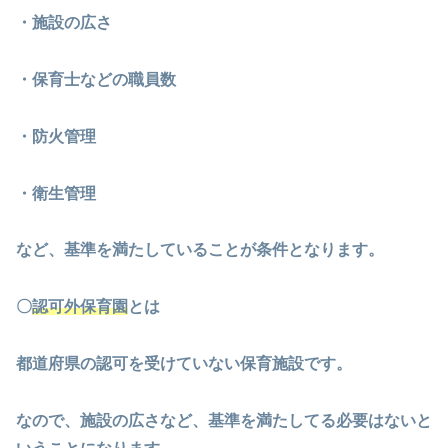
・施設の広さ
・保育士などの職員数
・防火管理
・衛生管理
など、基準を満たしていることが条件となります。
〇
認可外保育園
とは
都道府県の認可を受けていない保育施設です。
なので、施設の広さなど、基準を満たしてる必要はないと