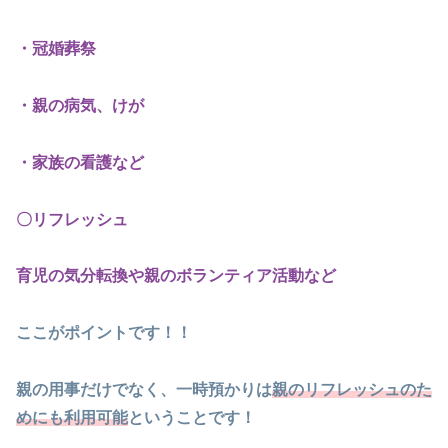
・冠婚葬祭
・親の病気、けが
・家族の看護など
〇リフレッシュ
育児の気分転換や親のボランティア活動など
ここがポイントです！！
親の用事だけでなく、一時預かりは
親のリフレッシュのた
めにも利用可能
ということです！