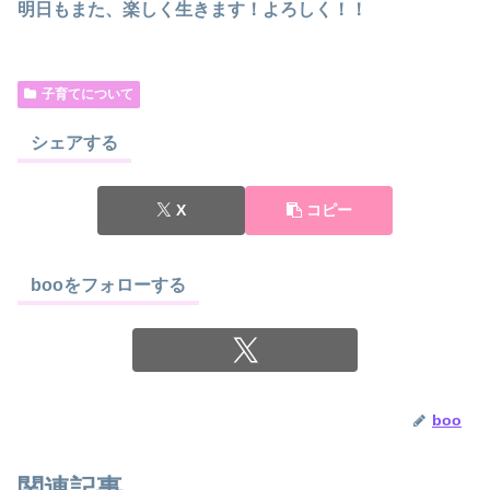
明日もまた、楽しく生きます！よろしく！！
子育てについて
シェアする
X
コピー
booをフォローする
boo
関連記事