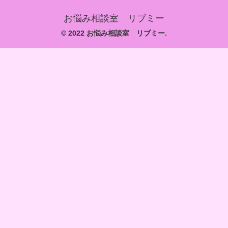
お悩み相談室 リブミー
© 2022 お悩み相談室 リブミー.