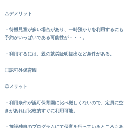
△デメリット
・待機児童が多い場合があり、一時預かりを利用するにも
予約がいっぱいである可能性が・・・。
・利用するには、親の就労証明提出など条件がある。
〇認可外保育園
◎メリット
・利用条件が認可保育園に比べ厳しくないので、定員に空
きがあれば比較的すぐに利用可能。
・施設独自のプログラムにて保育を行っているところもあ