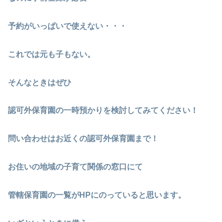
予約がいっぱいで使えない・・・
これでは元も子もない。
そんなときはぜひ
認可外保育園の一時預かりを検討してみてください！
問い合わせはお近くの認可外保育園まで！
お住いの地域の子育て関係の窓口にて
管轄保育園の一覧がHPにのっていると思います。