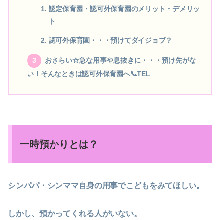
認定保育園・認可外保育園のメリット・デメリッ
ト
認可外保育園・・・預けてダイジョブ？
おさらい☆急な用事や息抜きに・・・預け先がな
い！そんなときは認可外保育園へ📞TEL
一時預かりとは？
シンパパ・シンママ自身の用事でこどもをみてほしい。
しかし、預かってくれる人がいない。