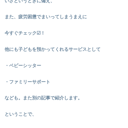
いざというときに備え、
また、疲労困憊でまいってしまうまえに
今すぐチェック☑！
他にも子どもを預かってくれるサービスとして
・ベビーシッター
・ファミリーサポート
なども。また別の記事で紹介します。
ということで、