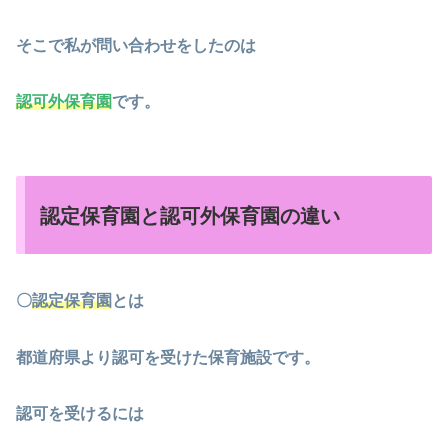
そこで私が問い合わせをしたのは
認可外保育園
です。
認定保育園と認可外保育園の違い
〇
認定保育園
とは
都道府県より認可を受けた保育施設です。
認可を受けるには