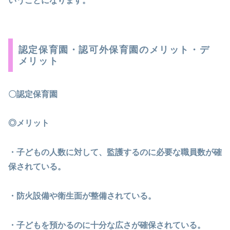
いうことになります。
認定保育園・認可外保育園のメリット・デ
メリット
〇認定保育園
◎メリット
・子どもの人数に対して、監護するのに必要な職員数が確
保されている。
・防火設備や衛生面が整備されている。
・子どもを預かるのに十分な広さが確保されている。