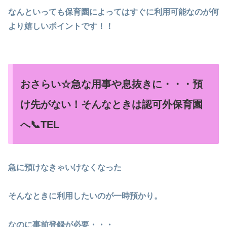
なんといっても保育園によってはすぐに利用可能なのが何
より嬉しいポイントです！！
おさらい☆急な用事や息抜きに・・・預
け先がない！そんなときは認可外保育園
へ📞TEL
急に預けなきゃいけなくなった
そんなときに利用したいのが一時預かり。
なのに事前登録が必要・・・