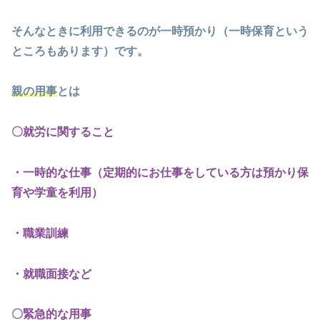
そんなときに利用できるのが一時預かり（一時保育という
ところもあります）です。
親の用事
とは
〇就労に関すること
・一時的な仕事（定期的にお仕事をしている方は預かり保
育や学童を利用）
・職業訓練
・就職面接など
〇緊急的な用事