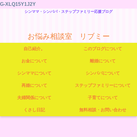
G-XLQ15Y1J2Y
シンママ・シンパパ・ステップファミリー応援ブログ
お悩み相談室 リブミー
自己紹介。
このブログについて
お金について
離婚について
シンママについて
シンパパについて
再婚について
ステップファミリーについて
夫婦関係について
子育てについて
くさし日記
無料相談・お問い合わせ