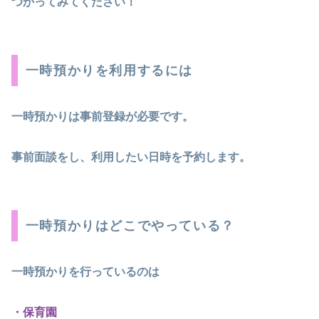
つかってみてください！
一時預かりを利用するには
一時預かりは事前登録が必要です。
事前面談をし、利用したい日時を予約します。
一時預かりはどこでやっている？
一時預かりを行っているのは
・保育園