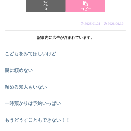
X
コピー
2025.01.21
2026.06.19
記事内に広告が含まれています。
こどもをみてほしいけど
親に頼めない
頼める知人もいない
一時預かりは予約いっぱい
もうどうすこともできない！！