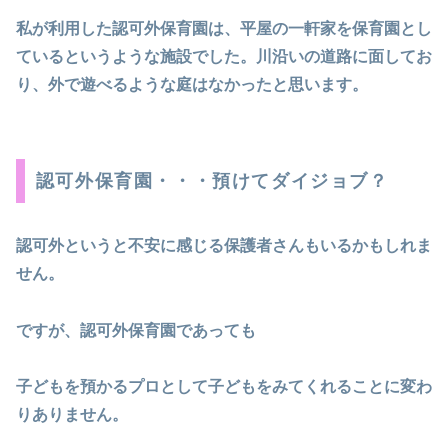
私が利用した認可外保育園は、平屋の一軒家を保育園とし
ているというような施設でした。川沿いの道路に面してお
り、外で遊べるような庭はなかったと思います。
認可外保育園・・・預けてダイジョブ？
認可外というと不安に感じる保護者さんもいるかもしれま
せん。
ですが、認可外保育園であっても
子どもを預かるプロとして子どもをみてくれることに変わ
りありません。