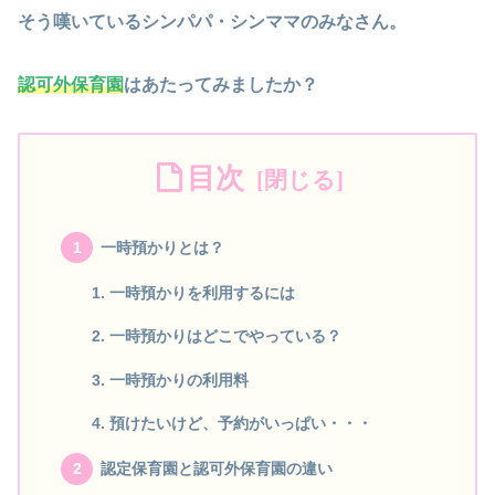
そう嘆いているシンパパ・シンママのみなさん。
認可外保育園
はあたってみましたか？
目次
一時預かりとは？
一時預かりを利用するには
一時預かりはどこでやっている？
一時預かりの利用料
預けたいけど、予約がいっぱい・・・
認定保育園と認可外保育園の違い