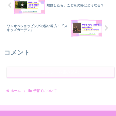
離婚したら、こどもの籍はどうなる？
ワンオペショッピングの強い味方！「ス
キッズガーデン」
コメント
コメントを書き込む
ホーム
子育てについて