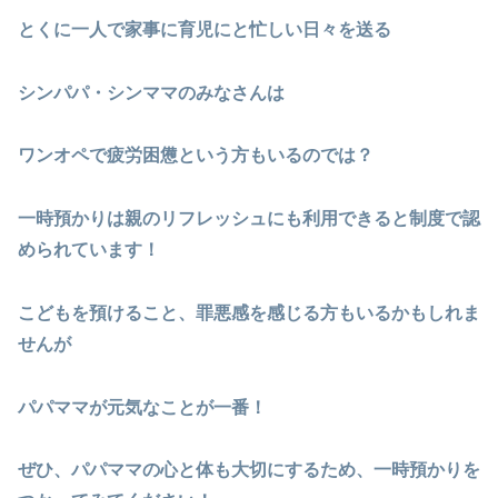
とくに一人で家事に育児にと忙しい日々を送る
シンパパ・シンママのみなさんは
ワンオペで疲労困憊という方もいるのでは？
一時預かりは親のリフレッシュにも利用できると制度で認
められています！
こどもを預けること、罪悪感を感じる方もいるかもしれま
せんが
パパママが元気なことが一番！
ぜひ、パパママの心と体も大切にするため、一時預かりを